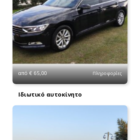
από
€
65,00
Πληροφορίες
Ιδιωτικό αυτοκίνητο