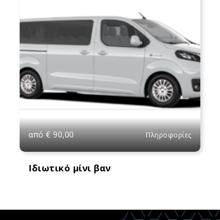
από
€
90,00
Πληροφορίες
Ιδιωτικό μίνι βαν