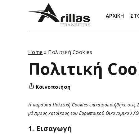
ΑΡΧΙΚΗ
ΣΤ
Home
»
Πολιτική Cookies
Πολιτική Coo
Κοινοποίηση
Η παρούσα Πολιτική Cookies επικαιροποιήθηκε στις 28
μόνιμους κατοίκους του Ευρωπαϊκού Οικονομικού Χώρ
1. Εισαγωγή