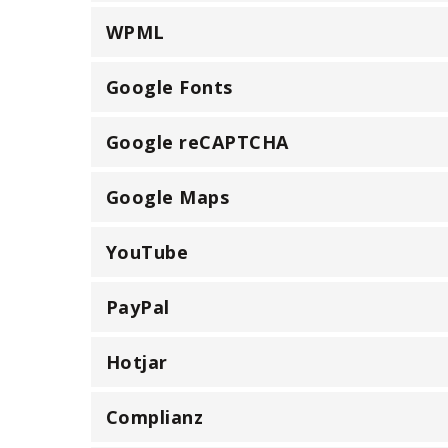
WPML
Google Fonts
Google reCAPTCHA
Google Maps
YouTube
PayPal
Hotjar
Complianz