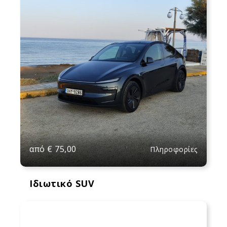
από
€
75,00
Πληροφορίες
Ιδιωτικό SUV