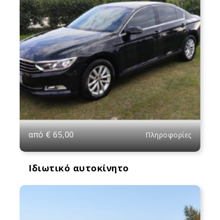
από
€
65,00
Πληροφορίες
Ιδιωτικό αυτοκίνητο