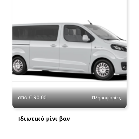
από
€
90,00
Πληροφορίες
Ιδιωτικό μίνι βαν